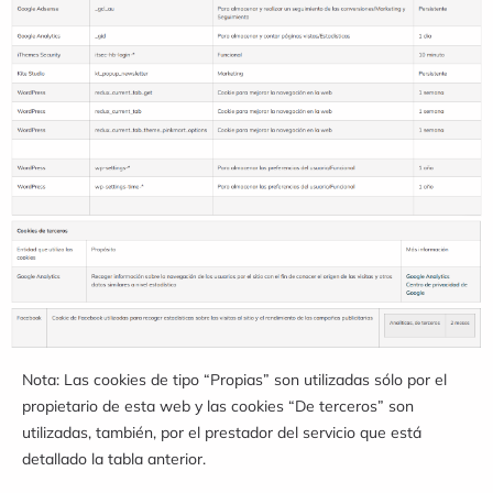
Nota: Las cookies de tipo “Propias” son utilizadas sólo por el
propietario de esta web y las cookies “De terceros” son
utilizadas, también, por el prestador del servicio que está
detallado la tabla anterior.