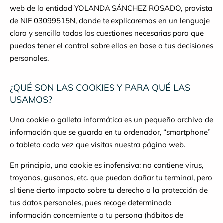
web de la entidad YOLANDA SÁNCHEZ ROSADO, provista
de NIF 03099515N, donde te explicaremos en un lenguaje
claro y sencillo todas las cuestiones necesarias para que
puedas tener el control sobre ellas en base a tus decisiones
personales.
¿QUÉ SON LAS COOKIES Y PARA QUÉ LAS
USAMOS?
Una cookie o galleta informática es un pequeño archivo de
información que se guarda en tu ordenador, “smartphone”
o tableta cada vez que visitas nuestra página web.
En principio, una cookie es inofensiva: no contiene virus,
troyanos, gusanos, etc. que puedan dañar tu terminal, pero
sí tiene cierto impacto sobre tu derecho a la protección de
tus datos personales, pues recoge determinada
información concerniente a tu persona (hábitos de