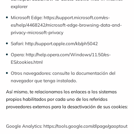
explorer
Microsoft Edge:
https://support.microsoft.com/es-
es/help/4468242/microsoft-edge-browsing-data-and-
privacy-microsoft-privacy
Safari:
http://support.apple.com/kb/ph5042
Opera:
http://help.opera.com/Windows/11.50/es-
ES/cookies.html
Otros navegadores: consulte la documentación del
navegador que tenga instalado.
Así mismo, te relacionamos los enlaces a los sistemas
propios habilitados por cada uno de los referidos
proveedores externos para la desactivación de sus cookies
:
Google Analytics:
https://tools.google.com/dlpage/gaoptout