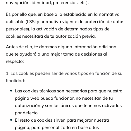
navegación, identidad, preferencias, etc.).
Es por ello que, en base a lo establecido en la normativa
aplicable (LSSI y normativa vigente de protección de datos
personales), la activación de determinados tipos de
cookies necesitará de tu autorización previa.
Antes de ello, te daremos alguna información adicional
que te ayudará a una mejor toma de decisiones al
respecto:
1. Las cookies pueden ser de varios tipos en función de su
finalidad:
Las cookies técnicas son necesarias para que nuestra
página web pueda funcionar, no necesitan de tu
autorización y son las únicas que tenemos activadas
por defecto.
El resto de cookies sirven para mejorar nuestra
página, para personalizarla en base a tus