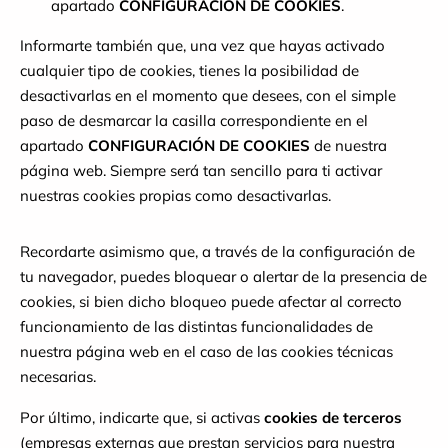
apartado
CONFIGURACIÓN DE COOKIES
.
Informarte también que, una vez que hayas activado
cualquier tipo de cookies, tienes la posibilidad de
desactivarlas en el momento que desees, con el simple
paso de desmarcar la casilla correspondiente en el
apartado
CONFIGURACIÓN DE COOKIES
de nuestra
página web. Siempre será tan sencillo para ti activar
nuestras cookies propias como desactivarlas.
Recordarte asimismo que, a través de la configuración de
tu navegador, puedes bloquear o alertar de la presencia de
cookies, si bien dicho bloqueo puede afectar al correcto
funcionamiento de las distintas funcionalidades de
nuestra página web en el caso de las cookies técnicas
necesarias.
Por último, indicarte que, si activas
cookies de terceros
(empresas externas que prestan servicios para nuestra