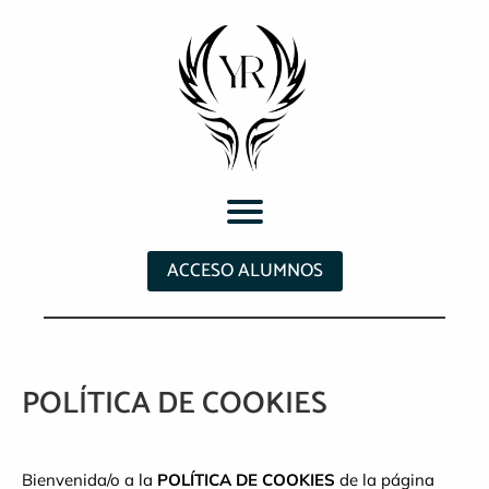
ACCESO ALUMNOS
POLÍTICA DE COOKIES
Bienvenida/o a la
POLÍTICA DE COOKIES
de la página