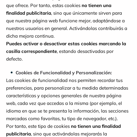
que ofrece. Por tanto, estas cookies
no tienen una
finalidad publicitaria
, sino que únicamente sirven para
que nuestra página web funcione mejor, adaptándose a
nuestros usuarios en general. Activándolas contribuirás a
dicha mejora continua.
Puedes activar o desactivar estas cookies marcando la
casilla correspondiente
, estando desactivadas por
defecto.
Cookies de Funcionalidad y Personalización:
Las cookies de funcionalidad nos permiten recordar tus
preferencias, para personalizar a tu medida determinadas
características y opciones generales de nuestra página
web, cada vez que accedas a la misma (por ejemplo, el
idioma en que se te presenta la información, las secciones
marcadas como favoritas, tu tipo de navegador, etc.).
Por tanto, este tipo de cookies
no tienen una finalidad
publicitaria
, sino que activándolas mejorarás la