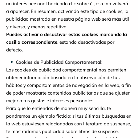
un interés personal haciendo clic sobre él, este no volverá
a aparecer. En resumen, activando este tipo de cookies, la
publicidad mostrada en nuestra página web será más útil
y diversa, y menos repetitiva.
Puedes activar o desactivar estas cookies marcando la
casilla correspondiente
, estando desactivadas por
defecto.
Cookies de Publicidad Comportamental:
Las cookies de publicidad comportamental nos permiten
obtener información basada en la observación de tus
hábitos y comportamientos de navegación en la web, a fin
de poder mostrarte contenidos publicitarios que se ajusten
mejor a tus gustos e intereses personales.
Para que lo entiendas de manera muy sencilla, te
pondremos un ejemplo ficticio: si tus últimas búsquedas en
la web estuviesen relacionadas con literatura de suspense,
te mostraríamos publicidad sobre libros de suspense.