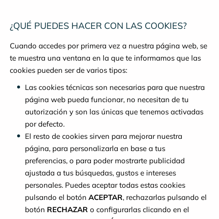
¿QUÉ PUEDES HACER CON LAS COOKIES?
Cuando accedes por primera vez a nuestra página web, se
te muestra una ventana en la que te informamos que las
cookies pueden ser de varios tipos:
Las cookies técnicas son necesarias para que nuestra
página web pueda funcionar, no necesitan de tu
autorización y son las únicas que tenemos activadas
por defecto.
El resto de cookies sirven para mejorar nuestra
página, para personalizarla en base a tus
preferencias, o para poder mostrarte publicidad
ajustada a tus búsquedas, gustos e intereses
personales. Puedes aceptar todas estas cookies
pulsando el botón
ACEPTAR
, rechazarlas pulsando el
botón
RECHAZAR
o configurarlas clicando en el