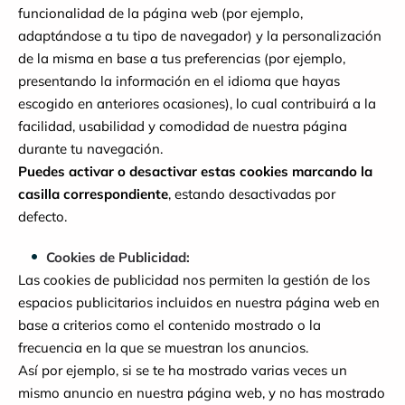
funcionalidad de la página web (por ejemplo,
adaptándose a tu tipo de navegador) y la personalización
de la misma en base a tus preferencias (por ejemplo,
presentando la información en el idioma que hayas
escogido en anteriores ocasiones), lo cual contribuirá a la
facilidad, usabilidad y comodidad de nuestra página
durante tu navegación.
Puedes activar o desactivar estas cookies marcando la
casilla correspondiente
, estando desactivadas por
defecto.
Cookies de Publicidad:
Las cookies de publicidad nos permiten la gestión de los
espacios publicitarios incluidos en nuestra página web en
base a criterios como el contenido mostrado o la
frecuencia en la que se muestran los anuncios.
Así por ejemplo, si se te ha mostrado varias veces un
mismo anuncio en nuestra página web, y no has mostrado