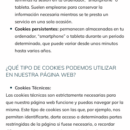
tableta. Suelen emplearse para conservar la
información necesaria mientras se te presta un
servicio en una sola ocasión.
Cookies persistentes:
permanecen almacenadas en tu
ordenador, “smartphone” o tableta durante un periodo
determinado, que puede variar desde unos minutos
hasta varios años.
¿QUÉ TIPO DE COOKIES PODEMOS UTILIZAR
EN NUESTRA PÁGINA WEB?
Cookies Técnicas:
Las cookies técnicas son estrictamente necesarias para
que nuestra página web funcione y puedas navegar por la
misma. Este tipo de cookies son las que, por ejemplo, nos
permiten identificarte, darte acceso a determinadas partes
restringidas de la página si fuese necesario, o recordar