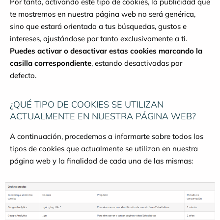
Por tanto, activando este tipo de cookies, la publicidad que
te mostremos en nuestra página web no será genérica,
sino que estará orientada a tus búsquedas, gustos e
intereses, ajustándose por tanto exclusivamente a ti.
Puedes activar o desactivar estas cookies marcando la
casilla correspondiente
, estando desactivadas por
defecto.
¿QUÉ TIPO DE COOKIES SE UTILIZAN
ACTUALMENTE EN NUESTRA PÁGINA WEB?
A continuación, procedemos a informarte sobre todos los
tipos de cookies que actualmente se utilizan en nuestra
página web y la finalidad de cada una de las mismas
: