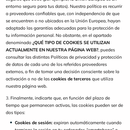
entorno seguro para tus datos). Nuestra política es recurrir
a proveedores confiables que, con independencia de que
se encuentren o no ubicados en la Unión Europea, hayan
adoptado las garantías adecuadas para la protección de
tu información personal. No obstante, en el apartado
denominado
¿QUÉ TIPO DE COOKIES SE UTILIZAN
ACTUALMENTE EN NUESTRA PÁGINA WEB?
, puedes
consultar las distintas Políticas de privacidad y protección
de datos de cada uno de los referidos proveedores
externos, a fin de tomar una decisión consciente sobre la
activación o no de las
cookies de terceros
que utiliza
nuestra página web.
3.
Finalmente, indicarte que, en función del plazo de
tiempo que permanecen activas, las cookies pueden ser de
dos tipos:
Cookies de sesión:
expiran automáticamente cuando
terminas la sesión en tu ordenador, “smartphone” o