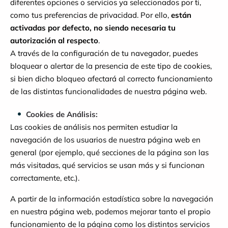
diferentes opciones o servicios ya seleccionados por ti,
como tus preferencias de privacidad. Por ello,
están
activadas por defecto, no siendo necesaria tu
autorización al respecto
.
A través de la configuración de tu navegador, puedes
bloquear o alertar de la presencia de este tipo de cookies,
si bien dicho bloqueo afectará al correcto funcionamiento
de las distintas funcionalidades de nuestra página web.
Cookies de Análisis:
Las cookies de análisis nos permiten estudiar la
navegación de los usuarios de nuestra página web en
general (por ejemplo, qué secciones de la página son las
más visitadas, qué servicios se usan más y si funcionan
correctamente, etc.).
A partir de la información estadística sobre la navegación
en nuestra página web, podemos mejorar tanto el propio
funcionamiento de la página como los distintos servicios