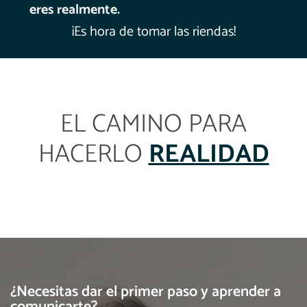
eres realmente.
¡Es hora de tomar las riendas!
EL CAMINO PARA
HACERLO
REALIDAD
¿Necesitas dar el primer paso y aprender a