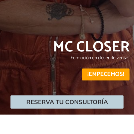
MC CLOSER
Formación en closer de ventas
¡EMPECEMOS!
RESERVA TU CONSULTORÍA