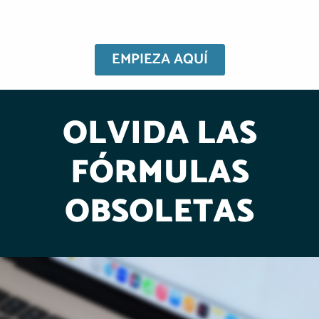
EMPIEZA AQUÍ
OLVIDA LAS
FÓRMULAS
OBSOLETAS