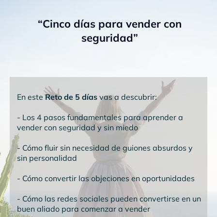
“Cinco días para vender con
seguridad”
En este
Reto de 5 días
vas a descubrir:
- Los 4 pasos fundamentales para aprender a
vender con seguridad y sin miedo
- ⁠Cómo fluir sin necesidad de guiones absurdos y
sin personalidad
- ⁠Cómo convertir las objeciones en oportunidades
- ⁠Cómo las redes sociales pueden convertirse en un
buen aliado para comenzar a vender