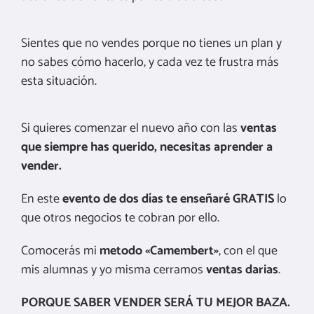
Sientes que no vendes porque no tienes un plan y
no sabes cómo hacerlo, y cada vez te frustra más
esta situación.
Si quieres comenzar el nuevo año con las
ventas
que siempre has querido, necesitas aprender a
vender.
En este
evento de dos días te enseñaré GRATIS
lo
que otros negocios te cobran por ello.
Comocerás mi
metodo «Camembert»
, con el que
mis alumnas y yo misma cerramos
ventas darias
.
PORQUE SABER VENDER SERÁ TU MEJOR BAZA.