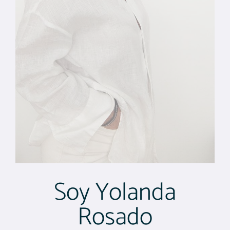
Soy Yolanda
Rosado