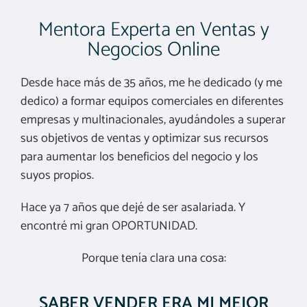
Mentora Experta en Ventas y
Negocios Online
Desde hace más de 35 años, me he dedicado (y me
dedico) a formar equipos comerciales en diferentes
empresas y multinacionales, ayudándoles a superar
sus objetivos de ventas y optimizar sus recursos
para aumentar los beneficios del negocio y los
suyos propios.
Hace ya 7 años que dejé de ser asalariada. Y
encontré mi gran OPORTUNIDAD.
Porque tenía clara una cosa:
SABER VENDER ERA MI MEJOR