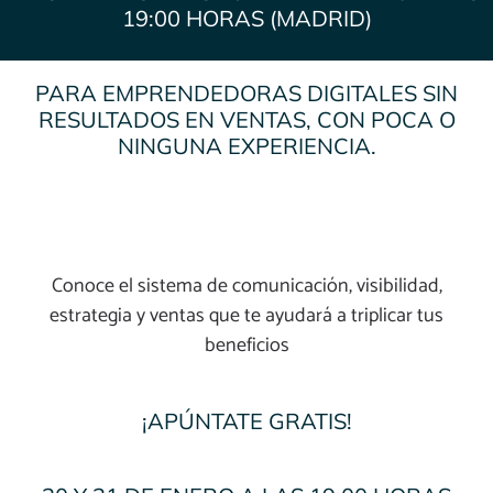
19:00 HORAS (MADRID)
PARA EMPRENDEDORAS DIGITALES SIN
RESULTADOS EN VENTAS, CON POCA O
NINGUNA EXPERIENCIA.
Conoce el sistema de comunicación, visibilidad,
estrategia y ventas que te ayudará a triplicar tus
beneficios
¡APÚNTATE GRATIS!