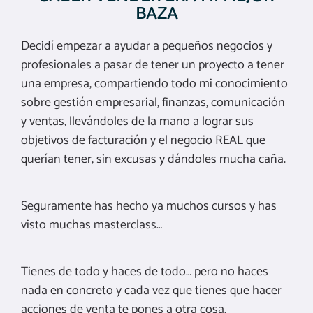
BAZA
Decidí empezar a ayudar a pequeños negocios y
profesionales a pasar de tener un proyecto a tener
una empresa, compartiendo todo mi conocimiento
sobre gestión empresarial, finanzas, comunicación
y ventas, llevándoles de la mano a lograr sus
objetivos de facturación y el negocio REAL que
querían tener, sin excusas y dándoles mucha caña.
Seguramente has hecho ya muchos cursos y has
visto muchas masterclass…
Tienes de todo y haces de todo… pero no haces
nada en concreto y cada vez que tienes que hacer
acciones de venta te pones a otra cosa.