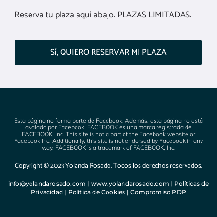
Reserva tu plaza aquí abajo. PLAZAS LIMITADAS.
Sí, QUIERO RESERVAR MI PLAZA
Esta página no forma parte de Facebook. Además, esta página no está
avalada por Facebook. FACEBOOK es una marca registrada de
FACEBOOK, Inc. This site is not a part of the Facebook website or
Facebook Inc. Additionally, this site is not endorsed by Facebook in any
way. FACEBOOK is a trademark of FACEBOOK, Inc.
Copyright © 2023 Yolanda Rosado. Todos los derechos reservados.
info@yolandarosado.com
|
www.yolandarosado.com
|
Políticas de
Privacidad
|
Política de Cookies
|
Compromiso PDP