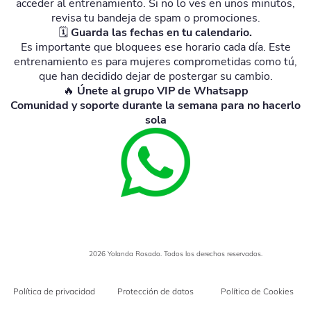
acceder al entrenamiento. Si no lo ves en unos minutos,
revisa tu bandeja de spam o promociones.
🗓️
Guarda las fechas en tu calendario.
Es importante que bloquees ese horario cada día. Este
entrenamiento es para mujeres comprometidas como tú,
que han decidido dejar de postergar su cambio.
🔥
Únete al grupo VIP de Whatsapp
Comunidad y soporte durante la semana para no hacerlo
sola
Copyright ©
2026 Yolanda Rosado. Todos los derechos reservados.
Política de privacidad
Protección de datos
Política de Cookies