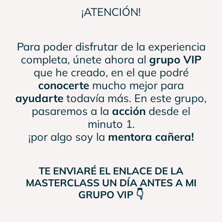
¡ATENCIÓN!
Para poder disfrutar de la experiencia
completa, únete ahora al
grupo VIP
que he creado, en el que podré
conocerte
mucho mejor para
ayudarte
todavía más. En este grupo,
pasaremos a la
acción
desde el
minuto 1.
¡por algo soy la
mentora cañera!
TE ENVIARÉ EL ENLACE DE LA
MASTERCLASS UN DÍA ANTES A MI
GRUPO VIP 👇