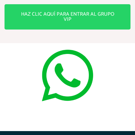
HAZ CLIC AQUÍ PARA ENTRAR AL GRUPO
VIP