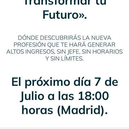
Transformar tu
Futuro».
DÓNDE DESCUBRIRÁS LA NUEVA
PROFESIÓN QUE TE HARÁ GENERAR
ALTOS INGRESOS, SIN JEFE, SIN HORARIOS
Y SIN LÍMITES.
El próximo día 7 de
Julio a las 18:00
horas (Madrid).