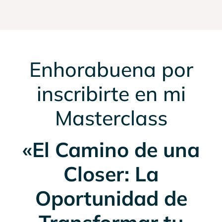
Enhorabuena por
inscribirte en mi
Masterclass
«El Camino de una
Closer: La
Oportunidad de