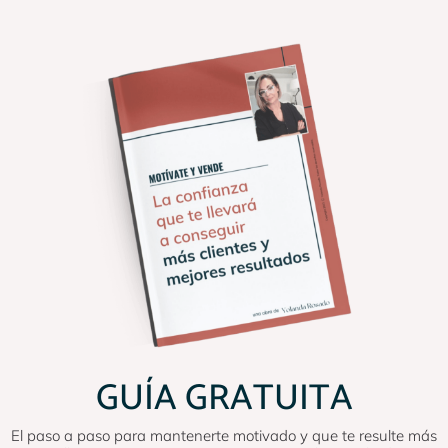
GUÍA GRATUITA
El paso a paso para mantenerte motivado y que te resulte más