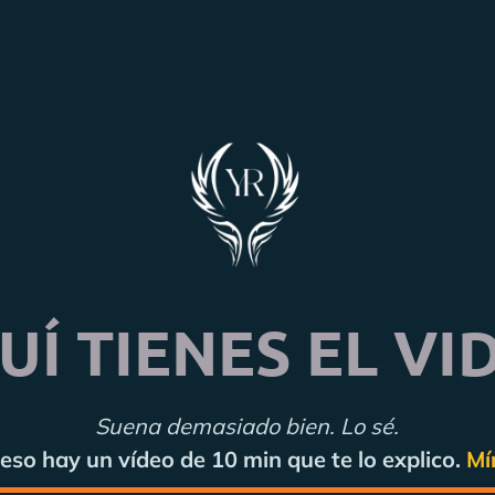
UÍ TIENES EL VI
Suena demasiado bien. Lo sé.
eso hay un vídeo de 10 min que te lo explico.
Mí