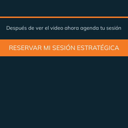
Después de ver el video ahora agenda tu sesión
RESERVAR MI SESIÓN ESTRATÉGICA