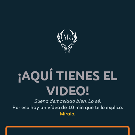
¡AQUÍ TIENES EL
VIDEO!
Suena demasiado bien. Lo sé.
Por eso hay un vídeo de 10 min que te lo explico.
Míralo.