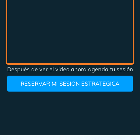
Después de ver el video ahora agenda tu sesión
RESERVAR MI SESIÓN ESTRATÉGICA