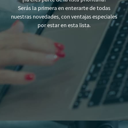
Serás la primera en enterarte de todas
nuestras novedades, con ventajas especiales
por estar en esta lista.